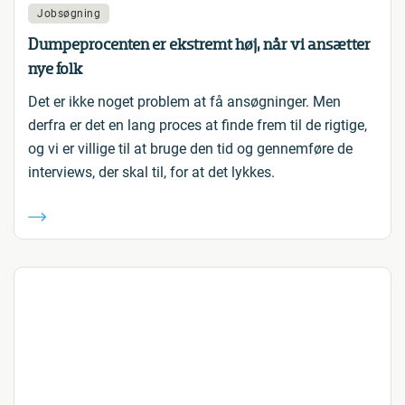
Jobsøgning
Dumpeprocenten er ekstremt høj, når vi ansætter
nye folk
Det er ikke noget problem at få ansøgninger. Men
derfra er det en lang proces at finde frem til de rigtige,
og vi er villige til at bruge den tid og gennemføre de
interviews, der skal til, for at det lykkes.