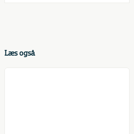
Læs også