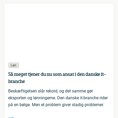
Løn
Så meget tjener du nu som ansat i den danske it-
branche
Beskæftigelsen slår rekord, og det samme gør
eksporten og lønningerne. Den danske it-branche rider
på en bølge. Men et problem giver stadig problemer.