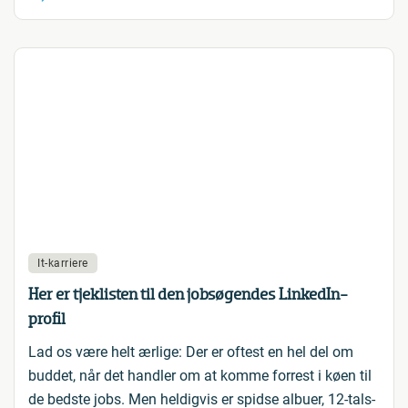
It-karriere
Her er tjeklisten til den jobsøgendes LinkedIn-
profil
Lad os være helt ærlige: Der er oftest en hel del om
buddet, når det handler om at komme forrest i køen til
de bedste jobs. Men heldigvis er spidse albuer, 12-tals-