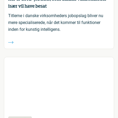
især vil have besat
Titlerne i danske virksomheders jobopslag bliver nu
mere specialiserede, når det kommer til funktioner
inden for kunstig intelligens.