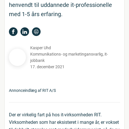
henvendt til uddannede it-professionelle
med 1-5 års erfaring.
Kasper Uhd
Kommunikations- og marketingansvarlig
,
it-
jobbank
17. december 2021
Annonceindlæg af RIT A/S
Der er virkelig fart på hos it-virksomheden RIT.
Virksomheden som har eksisteret i mange år, er vokset