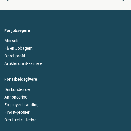
For jobsøgere
Min side
Få en Jobagent
Opret profil
Artikler om it-karriere
For arbejdsgivere
Din kundeside
Annoncering
Employer branding
Find it-profiler
Om it-rekruttering