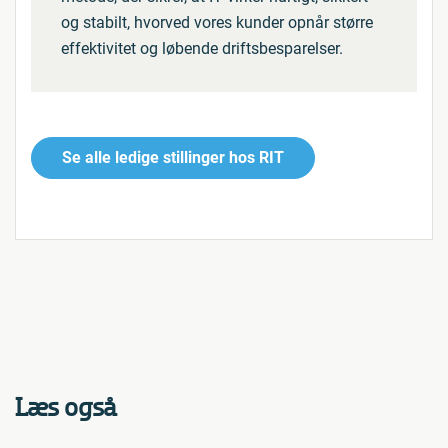
og stabilt, hvorved vores kunder opnår større
effektivitet og løbende driftsbesparelser.
Se alle ledige stillinger hos RIT
Læs også