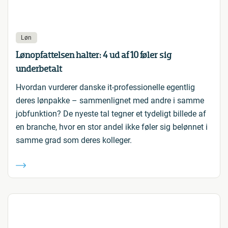
Løn
Lønopfattelsen halter: 4 ud af 10 føler sig
underbetalt
Hvordan vurderer danske it-professionelle egentlig
deres lønpakke – sammenlignet med andre i samme
jobfunktion? De nyeste tal tegner et tydeligt billede af
en branche, hvor en stor andel ikke føler sig belønnet i
samme grad som deres kolleger.