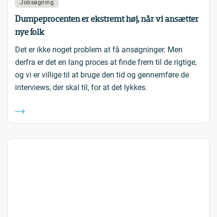
Jobsøgning
Dumpeprocenten er ekstremt høj, når vi ansætter
nye folk
Det er ikke noget problem at få ansøgninger. Men
derfra er det en lang proces at finde frem til de rigtige,
og vi er villige til at bruge den tid og gennemføre de
interviews, der skal til, for at det lykkes.