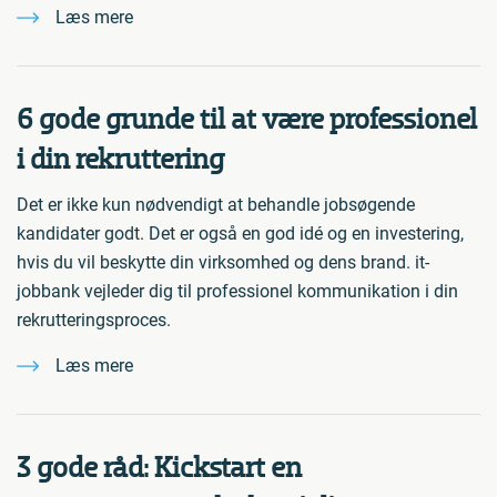
Læs mere
6 gode grunde til at være professionel
i din rekruttering
Det er ikke kun nødvendigt at behandle jobsøgende
kandidater godt. Det er også en god idé og en investering,
hvis du vil beskytte din virksomhed og dens brand. it-
jobbank vejleder dig til professionel kommunikation i din
rekrutteringsproces.
Læs mere
3 gode råd: Kickstart en