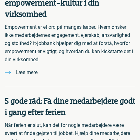
empowerment-kultur i din
virksomhed
Empowerment er et ord på manges læber. Hvem ønsker
ikke medarbejdernes engagement, ejerskab, ansvarlighed
og stolthed? it-jobbank hjælper dig med at forstå, hvorfor
empowerment er vigtigt, og hvordan du kan kickstarte det i
din virksomhed.
Læs mere
5 gode råd: Få dine medarbejdere godt
i gang efter ferien
Når ferien er slut, kan det for nogle medarbejdere være
svært at finde gejsten til jobbet. Hjælp dine medarbejdere