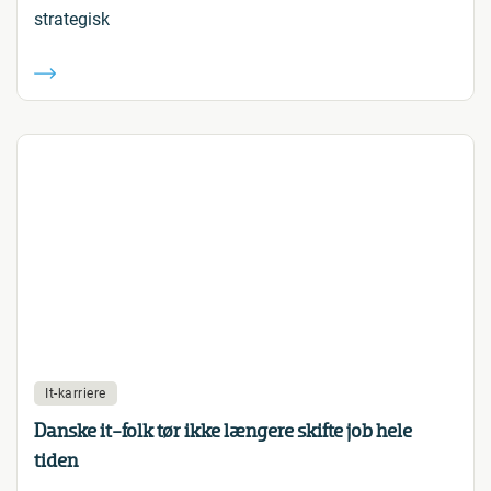
strategisk
It-karriere
Danske it-folk tør ikke længere skifte job hele
tiden