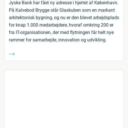
Jyske Bank har fået ny adresse i hjertet af København.
På Kalvebod Brygge står Glaskuben som en markant
arkitektonisk bygning, og nu er den blevet arbejdsplads
for knap 1.000 medarbejdere, hvoraf omkring 200 er
fra IT-organisationen, der med flytningen får helt nye
rammer for samarbejde, innovation og udvikling.