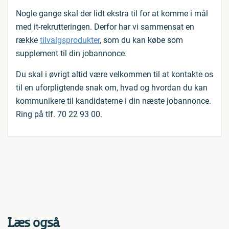
Nogle gange skal der lidt ekstra til for at komme i mål
med it-rekrutteringen. Derfor har vi sammensat en
række
tilvalgsprodukter
, som du kan købe som
supplement til din jobannonce.
Du skal i øvrigt altid være velkommen til at kontakte os
til en uforpligtende snak om, hvad og hvordan du kan
kommunikere til kandidaterne i din næste jobannonce.
Ring på tlf. 70 22 93 00.
Læs også