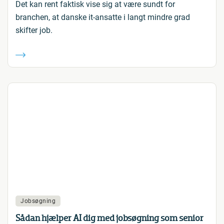
Det kan rent faktisk vise sig at være sundt for
branchen, at danske it-ansatte i langt mindre grad
skifter job.
Jobsøgning
Sådan hjælper AI dig med jobsøgning som senior