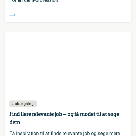
For en del it-profession…
Jobsøgning
Find flere relevante job – og få modet til at søge
dem
Få inspiration til at finde relevante job og søge mere