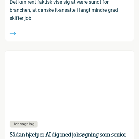
Det kan rent faktisk vise sig at være sundt for
branchen, at danske it-ansatte i langt mindre grad
skifter job.
Jobsøgning
Sådan hjælper AI dig med jobsøgning som senior