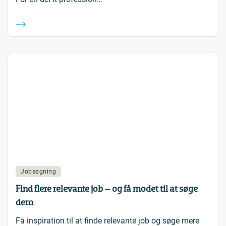
Jobsøgning
Find flere relevante job – og få modet til at søge
dem
Få inspiration til at finde relevante job og søge mere