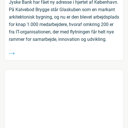
Jyske Bank har fået ny adresse i hjertet af København.
På Kalvebod Brygge står Glaskuben som en markant
arkitektonisk bygning, og nu er den blevet arbejdsplads
for knap 1.000 medarbejdere, hvoraf omkring 200 er
fra IT-organisationen, der med flytningen får helt nye
rammer for samarbejde, innovation og udvikling.