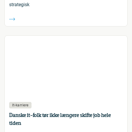
strategisk
It-karriere
Danske it-folk tør ikke længere skifte job hele
tiden