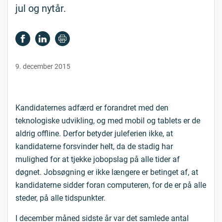
jul og nytår.
9. december 2015
Kandidaternes adfærd er forandret med den
teknologiske udvikling, og med mobil og tablets er de
aldrig offline. Derfor betyder juleferien ikke, at
kandidaterne forsvinder helt, da de stadig har
mulighed for at tjekke jobopslag på alle tider af
døgnet. Jobsøgning er ikke længere er betinget af, at
kandidaterne sidder foran computeren, for de er på alle
steder, på alle tidspunkter.
I december måned sidste år var det samlede antal