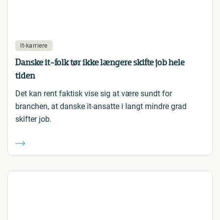
It-karriere
Danske it-folk tør ikke længere skifte job hele
tiden
Det kan rent faktisk vise sig at være sundt for
branchen, at danske it-ansatte i langt mindre grad
skifter job.