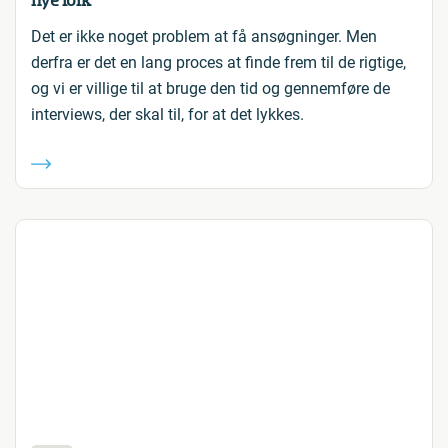
nye folk
Det er ikke noget problem at få ansøgninger. Men
derfra er det en lang proces at finde frem til de rigtige,
og vi er villige til at bruge den tid og gennemføre de
interviews, der skal til, for at det lykkes.