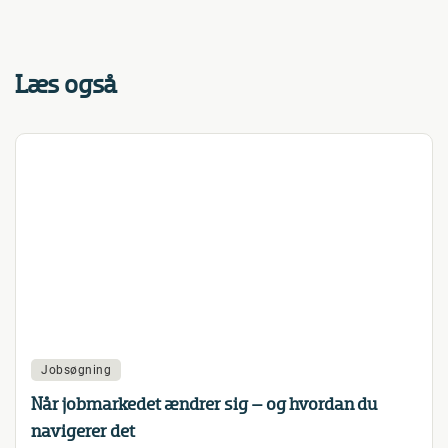
Læs også
Jobsøgning
Når jobmarkedet ændrer sig – og hvordan du
navigerer det