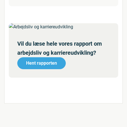
Vil du læse hele vores rapport om
arbejdsliv og karriereudvikling?
Hent rapporten