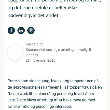
og det ene udelukker heller ikke
nødvendigvis det andet.
Kasper Uhd
Kommunikations- og marketingansvarlig
,
it-
jobbank
28. november 2025
Præcis som sidste gang, hvor vi tog temperaturen på
de it-professionelles karrieremål, så topper fokus på en
”bedre work-life balance” og personlig trivsel årets
liste. Dette bliver efterfulgt af at have mere tid med
familie, fritid og personlige interesser.