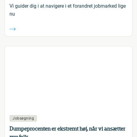
Vi guider dig i at navigere i et forandret jobmarked lige
nu
Jobsøgning
Dumpeprocenten er ekstremt høj, når vi ansætter