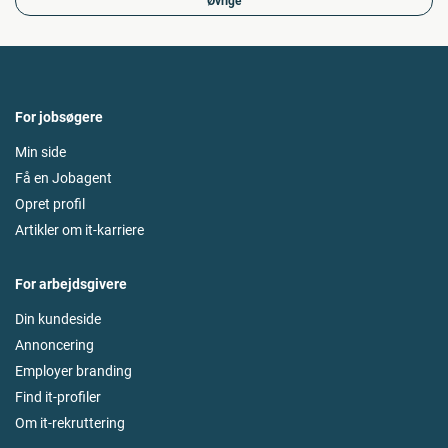
Øvrige
For jobsøgere
Min side
Få en Jobagent
Opret profil
Artikler om it-karriere
For arbejdsgivere
Din kundeside
Annoncering
Employer branding
Find it-profiler
Om it-rekruttering