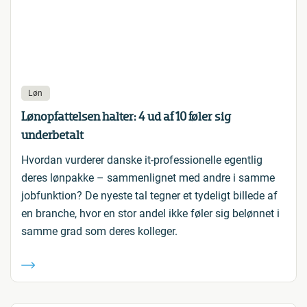
Løn
Lønopfattelsen halter: 4 ud af 10 føler sig
underbetalt
Hvordan vurderer danske it-professionelle egentlig
deres lønpakke – sammenlignet med andre i samme
jobfunktion? De nyeste tal tegner et tydeligt billede af
en branche, hvor en stor andel ikke føler sig belønnet i
samme grad som deres kolleger.