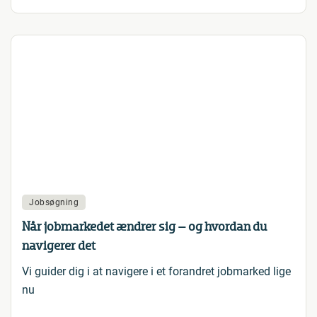
Jobsøgning
Når jobmarkedet ændrer sig – og hvordan du
navigerer det
Vi guider dig i at navigere i et forandret jobmarked lige
nu