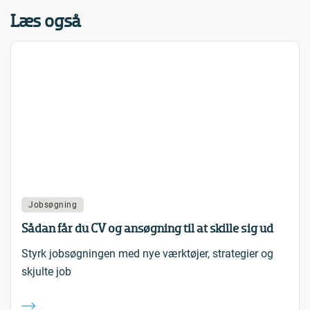
Læs også
Jobsøgning
Sådan får du CV og ansøgning til at skille sig ud
Styrk jobsøgningen med nye værktøjer, strategier og
skjulte job