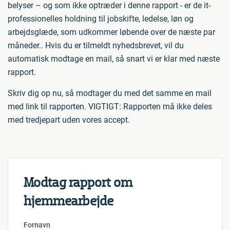
belyser – og som ikke optræder i denne rapport - er de it-
professionelles holdning til jobskifte, ledelse, løn og
arbejdsglæde, som udkommer løbende over de næste par
måneder.. Hvis du er tilmeldt nyhedsbrevet, vil du
automatisk modtage en mail, så snart vi er klar med næste
rapport.
Skriv dig op nu, så modtager du med det samme en mail
med link til rapporten. VIGTIGT: Rapporten må ikke deles
med tredjepart uden vores accept.
Modtag rapport om
hjemmearbejde
Fornavn