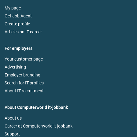
My page
Get Job Agent
Create profile
Articles on IT career
For employers
Your customer page
Advertising
Employer branding
Search for IT profiles
About IT recruitment
About Computerworld it-jobbank
About us
Career at Computerworld it-jobbank
Support