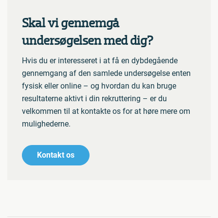
Skal vi gennemgå
undersøgelsen med dig?
Hvis du er interesseret i at få en dybdegående
gennemgang af den samlede undersøgelse enten
fysisk eller online – og hvordan du kan bruge
resultaterne aktivt i din rekruttering – er du
velkommen til at kontakte os for at høre mere om
mulighederne.
Kontakt os