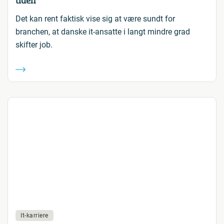
tiden
Det kan rent faktisk vise sig at være sundt for
branchen, at danske it-ansatte i langt mindre grad
skifter job.
It-karriere