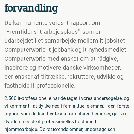
forvandling
Du kan nu hente vores it-rapport om
"Fremtidens it-arbejdsplads", som er
udarbejdet i et samarbejde mellem it-jobsitet
Computerworld it-jobbank og it-nyhedsmediet
Computerworld med ønsket om at rådgive,
inspirere og motivere danske virksomheder,
der ønsker at tiltrække, rekruttere, udvikle og
fastholde it-professionelle.
2.500 it-professionelle har deltaget i vores undersøgelse, og
vi kommer til at dykke ned i fem aktuelle emner. I den første
rapport som du kan hente via formularen herunder, går vi i
dybden med de it-professionelles holdning til
hjemmearbejde. De resterende emner, undersøgelsen