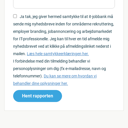
Ja tak, jeg giver hermed samtykke til at it-jobbank må
sende mig nyhedsbreve inden for områderne rekruttering,
employer branding, jobannoncering og arbejdsmarkedet
for IT-professionelle. Jeg kan til hver en tid afmelde mig
nyhedsbrevet ved at klikke på afmeldingslinket nederst i
mailen.
Læs hele samtykkeerklæringen her.
I forbindelse med din tilmelding behandler vi
personoplysninger om dig (fx e-mailadresse, navn og
telefonnummer).
Du kan se mere om hvordan vi
behandler dine oplysninger her.
Hent rapporten