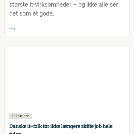
største it-virksomheder – og ikke alle ser
det som et gode.
It-karriere
Danske it-folk tør ikke længere skifte job hele