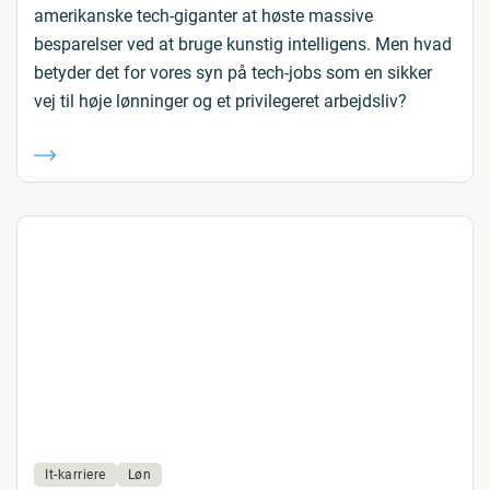
amerikanske tech-giganter at høste massive
besparelser ved at bruge kunstig intelligens. Men hvad
betyder det for vores syn på tech-jobs som en sikker
vej til høje lønninger og et privilegeret arbejdsliv?
It-karriere
Løn