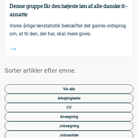
Denne gruppe får den højeste løn af alle danske it-
ansatte
Vores årlige lønstatistik bekræfter det gamle ordsprog
om, at til den, der har, skal mere gives.
Sorter artikler efter emne.
Vis alle
Arbejdsglæde
CV
Ansøgning
Jobsøgning
Jobsamtale