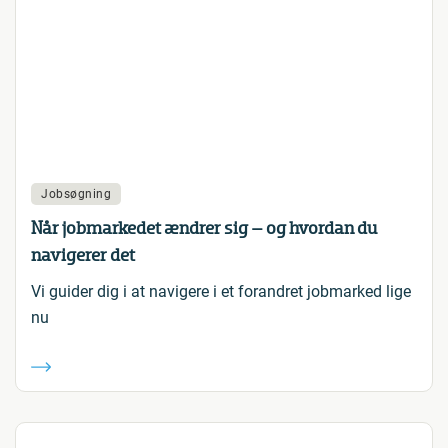
Jobsøgning
Når jobmarkedet ændrer sig – og hvordan du
navigerer det
Vi guider dig i at navigere i et forandret jobmarked lige
nu