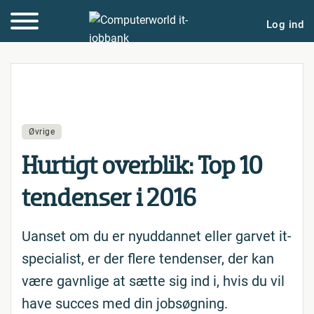
Log ind
Øvrige
Hurtigt overblik: Top 10
tendenser i 2016
Uanset om du er nyuddannet eller garvet it-
specialist, er der flere tendenser, der kan
være gavnlige at sætte sig ind i, hvis du vil
have succes med din jobsøgning.