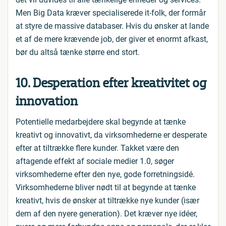
Men Big Data kræver specialiserede it-folk, der formår
at styre de massive databaser. Hvis du ønsker at lande
et af de mere krævende job, der giver et enormt afkast,
bør du altså tænke større end stort.
10. Desperation efter kreativitet og
innovation
Potentielle medarbejdere skal begynde at tænke
kreativt og innovativt, da virksomhederne er desperate
efter at tiltrække flere kunder. Takket være den
aftagende effekt af sociale medier 1.0, søger
virksomhederne efter den nye, gode forretningsidé.
Virksomhederne bliver nødt til at begynde at tænke
kreativt, hvis de ønsker at tiltrække nye kunder (især
dem af den nyere generation). Det kræver nye idéer,