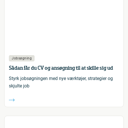
Jobsøgning
Sådan får du CV og ansøgning til at skille sig ud
Styrk jobsøgningen med nye værktøjer, strategier og
skjulte job