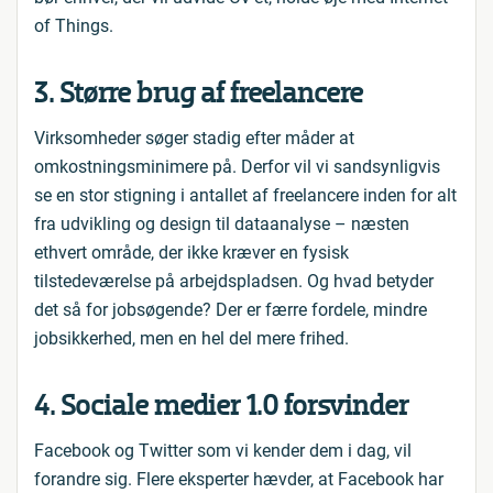
of Things.
3. Større brug af freelancere
Virksomheder søger stadig efter måder at
omkostningsminimere på. Derfor vil vi sandsynligvis
se en stor stigning i antallet af freelancere inden for alt
fra udvikling og design til dataanalyse – næsten
ethvert område, der ikke kræver en fysisk
tilstedeværelse på arbejdspladsen. Og hvad betyder
det så for jobsøgende? Der er færre fordele, mindre
jobsikkerhed, men en hel del mere frihed.
4. Sociale medier 1.0 forsvinder
Facebook og Twitter som vi kender dem i dag, vil
forandre sig. Flere eksperter hævder, at Facebook har