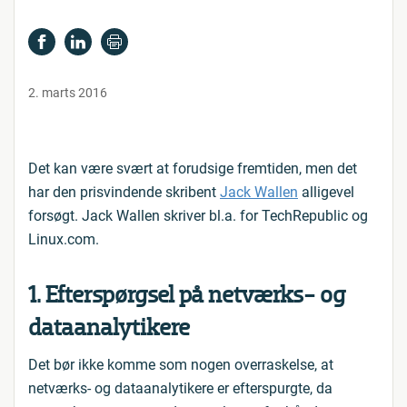
2. marts 2016
Det kan være svært at forudsige fremtiden, men det
har den prisvindende skribent
Jack Wallen
alligevel
forsøgt. Jack Wallen skriver bl.a. for TechRepublic og
Linux.com.
1. Efterspørgsel på netværks- og
dataanalytikere
Det bør ikke komme som nogen overraskelse, at
netværks- og dataanalytikere er efterspurgte, da