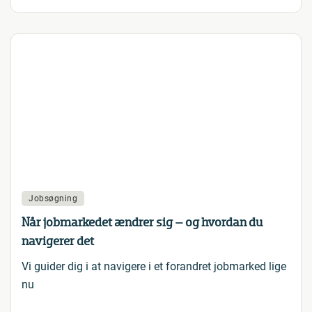
Jobsøgning
Når jobmarkedet ændrer sig – og hvordan du
navigerer det
Vi guider dig i at navigere i et forandret jobmarked lige
nu