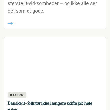
største it-virksomheder – og ikke alle ser
det som et gode.
It-karriere
Danske it-folk tør ikke længere skifte job hele