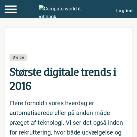
Log ind
Øvrige
Største digitale trends i
2016
Flere forhold i vores hverdag er
automatiserede eller på anden måde
præget af teknologi. Vi ser det også inden
for rekruttering, hvor både udvælgelse og