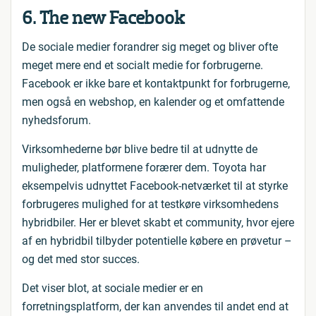
6. The new Facebook
De sociale medier forandrer sig meget og bliver ofte
meget mere end et socialt medie for forbrugerne.
Facebook er ikke bare et kontaktpunkt for forbrugerne,
men også en webshop, en kalender og et omfattende
nyhedsforum.
Virksomhederne bør blive bedre til at udnytte de
muligheder, platformene forærer dem. Toyota har
eksempelvis udnyttet Facebook-netværket til at styrke
forbrugeres mulighed for at testkøre virksomhedens
hybridbiler. Her er blevet skabt et community, hvor ejere
af en hybridbil tilbyder potentielle købere en prøvetur –
og det med stor succes.
Det viser blot, at sociale medier er en
forretningsplatform, der kan anvendes til andet end at