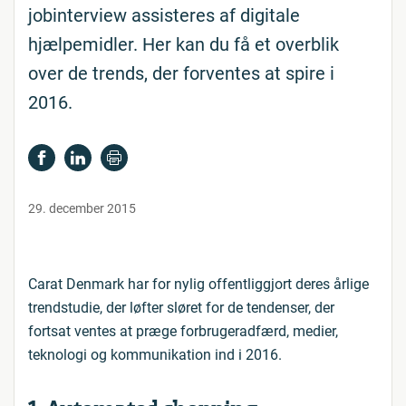
jobinterview assisteres af digitale
hjælpemidler. Her kan du få et overblik
over de trends, der forventes at spire i
2016.
29. december 2015
Carat Denmark har for nylig offentliggjort deres årlige
trendstudie, der løfter sløret for de tendenser, der
fortsat ventes at præge forbrugeradfærd, medier,
teknologi og kommunikation ind i 2016.