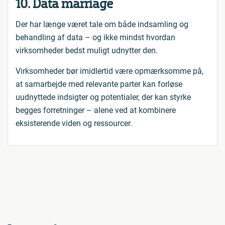
10. Data marriage
Der har længe været tale om både indsamling og
behandling af data – og ikke mindst hvordan
virksomheder bedst muligt udnytter den.
Virksomheder bør imidlertid være opmærksomme på,
at samarbejde med relevante parter kan forløse
uudnyttede indsigter og potentialer, der kan styrke
begges forretninger – alene ved at kombinere
eksisterende viden og ressourcer.