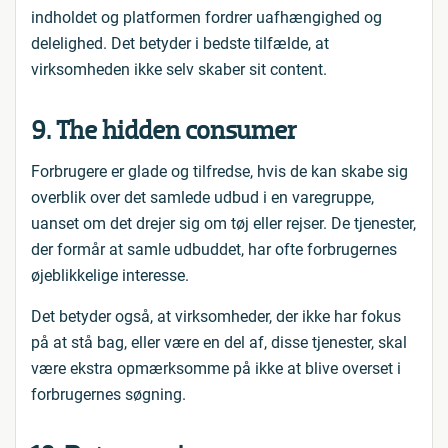
indholdet og platformen fordrer uafhængighed og
delelighed. Det betyder i bedste tilfælde, at
virksomheden ikke selv skaber sit content.
9. The hidden consumer
Forbrugere er glade og tilfredse, hvis de kan skabe sig
overblik over det samlede udbud i en varegruppe,
uanset om det drejer sig om tøj eller rejser. De tjenester,
der formår at samle udbuddet, har ofte forbrugernes
øjeblikkelige interesse.
Det betyder også, at virksomheder, der ikke har fokus
på at stå bag, eller være en del af, disse tjenester, skal
være ekstra opmærksomme på ikke at blive overset i
forbrugernes søgning.