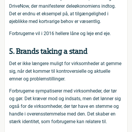
DriveNow, der manifesterer deleøkonomiens indtog.
Det er endnu et eksempel på, at tilgængelighed i
øjeblikke med kortvarige behov er væsentlig.
Forbrugerne vil i 2016 hellere låne og leje end eje.
5. Brands taking a stand
Det er ikke længere muligt for virksomheder at gemme
sig, når det kommer til kontroversielle og aktuelle
emner og problemstillinger.
Forbrugerne sympatiserer med virksomheder, der tør
og gør. Det kræver mod og indsats, men det lønner sig
også for de virksomheder, der tør have en stemme og
handle i overensstemmelse med den. Det skaber en
stærk identitet, som forbrugerne kan relatere til.