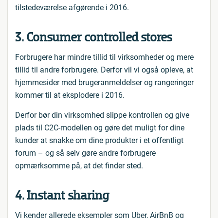
tilstedeværelse afgørende i 2016.
3. Consumer controlled stores
Forbrugere har mindre tillid til virksomheder og mere
tillid til andre forbrugere. Derfor vil vi også opleve, at
hjemmesider med brugeranmeldelser og rangeringer
kommer til at eksplodere i 2016.
Derfor bør din virksomhed slippe kontrollen og give
plads til C2C-modellen og gøre det muligt for dine
kunder at snakke om dine produkter i et offentligt
forum – og så selv gøre andre forbrugere
opmærksomme på, at det finder sted.
4. Instant sharing
Vi kender allerede eksempler som Uber, AirBnB og