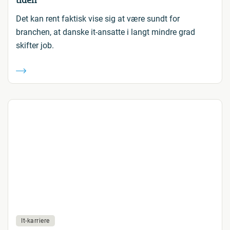
tiden
Det kan rent faktisk vise sig at være sundt for
branchen, at danske it-ansatte i langt mindre grad
skifter job.
It-karriere