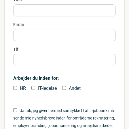
Firma
Tlf.
Arbejder du inden for:
HR
IT-ledelse
Andet
Ja tak, jeg giver hermed samtykke til at it-jobbank må
sende mig nyhedsbreve inden for områderne rekruttering,
employer branding, jobannoncering og arbejdsmarkedet