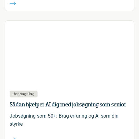
Jobsøgning
Sådan hjælper AI dig med jobsøgning som senior
Jobsøgning som 50+: Brug erfaring og AI som din
styrke