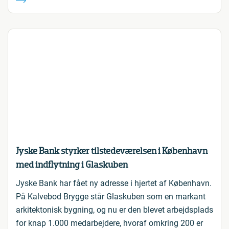
Jyske Bank styrker tilstedeværelsen i København
med indflytning i Glaskuben
Jyske Bank har fået ny adresse i hjertet af København.
På Kalvebod Brygge står Glaskuben som en markant
arkitektonisk bygning, og nu er den blevet arbejdsplads
for knap 1.000 medarbejdere, hvoraf omkring 200 er