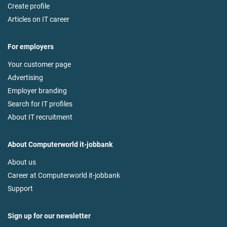
Create profile
Articles on IT career
For employers
Your customer page
Advertising
Employer branding
Search for IT profiles
About IT recruitment
About Computerworld it-jobbank
About us
Career at Computerworld it-jobbank
Support
Sign up for our newsletter