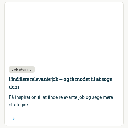
Jobsøgning
Find flere relevante job – og få modet til at søge
dem
Få inspiration til at finde relevante job og søge mere
strategisk