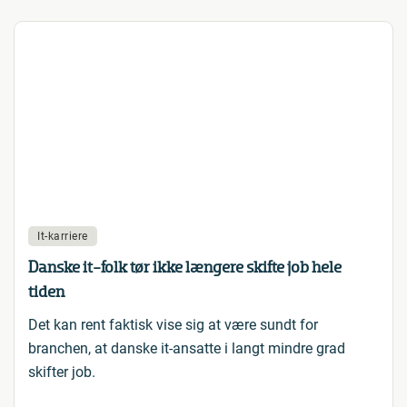
It-karriere
Danske it-folk tør ikke længere skifte job hele
tiden
Det kan rent faktisk vise sig at være sundt for
branchen, at danske it-ansatte i langt mindre grad
skifter job.