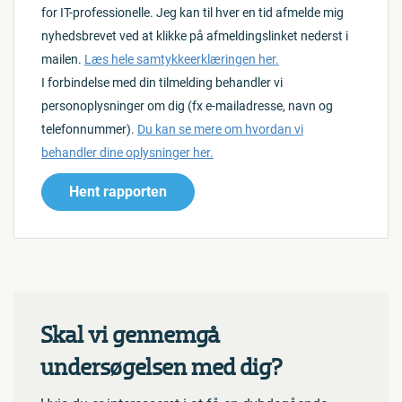
for IT-professionelle. Jeg kan til hver en tid afmelde mig
nyhedsbrevet ved at klikke på afmeldingslinket nederst i
mailen.
Læs hele samtykkeerklæringen her.
I forbindelse med din tilmelding behandler vi
personoplysninger om dig (fx e-mailadresse, navn og
telefonnummer).
Du kan se mere om hvordan vi
behandler dine oplysninger her.
Hent rapporten
Skal vi gennemgå
undersøgelsen med dig?