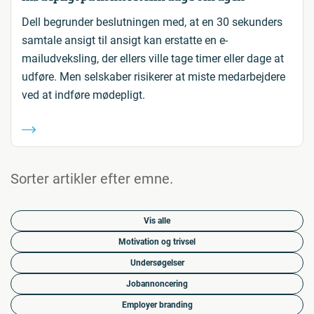
Dell begrunder beslutningen med, at en 30 sekunders
samtale ansigt til ansigt kan erstatte en e-
mailudveksling, der ellers ville tage timer eller dage at
udføre. Men selskaber risikerer at miste medarbejdere
ved at indføre mødepligt.
Sorter artikler efter emne.
Vis alle
Motivation og trivsel
Undersøgelser
Jobannoncering
Employer branding