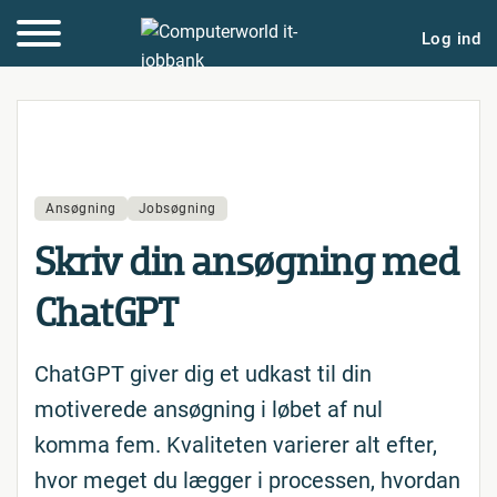
Log ind
Ansøgning
Jobsøgning
Skriv din ansøgning med
ChatGPT
ChatGPT giver dig et udkast til din
motiverede ansøgning i løbet af nul
komma fem. Kvaliteten varierer alt efter,
hvor meget du lægger i processen, hvordan