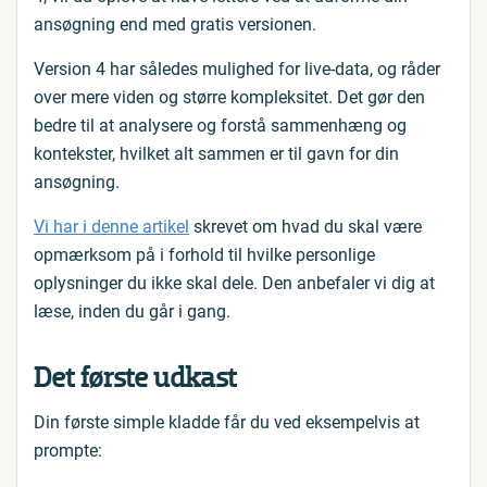
ansøgning end med gratis versionen.
Version 4 har således mulighed for live-data, og råder
over mere viden og større kompleksitet. Det gør den
bedre til at analysere og forstå sammenhæng og
kontekster, hvilket alt sammen er til gavn for din
ansøgning.
Vi har i denne artikel
skrevet om hvad du skal være
opmærksom på i forhold til hvilke personlige
oplysninger du ikke skal dele. Den anbefaler vi dig at
læse, inden du går i gang.
Det første udkast
Din første simple kladde får du ved eksempelvis at
prompte: