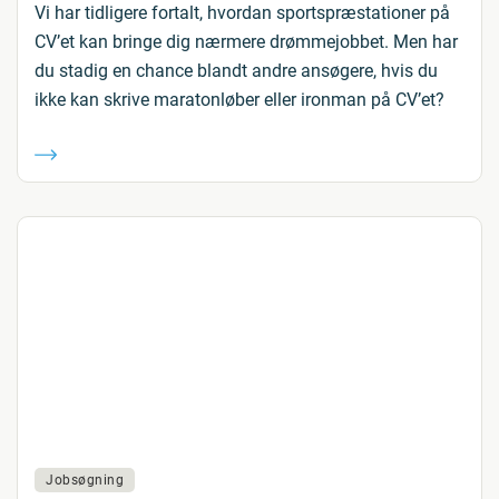
Vi har tidligere fortalt, hvordan sportspræstationer på
CV’et kan bringe dig nærmere drømmejobbet. Men har
du stadig en chance blandt andre ansøgere, hvis du
ikke kan skrive maratonløber eller ironman på CV’et?
Jobsøgning