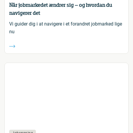
Når jobmarkedet ændrer sig – og hvordan du
navigerer det
Vi guider dig i at navigere i et forandret jobmarked lige
nu