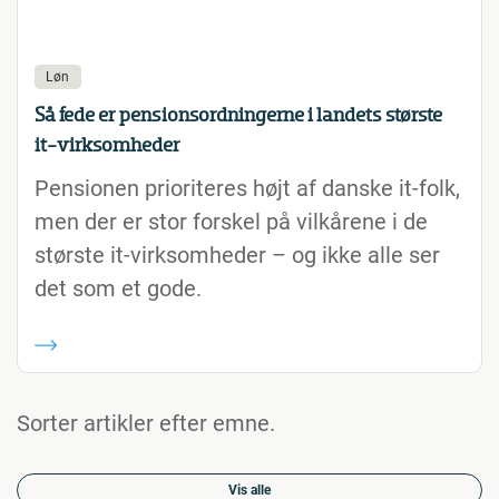
Løn
Så fede er pensionsordningerne i landets største
it-virksomheder
Pensionen prioriteres højt af danske it-folk,
men der er stor forskel på vilkårene i de
største it-virksomheder – og ikke alle ser
det som et gode.
Sorter artikler efter emne.
Vis alle