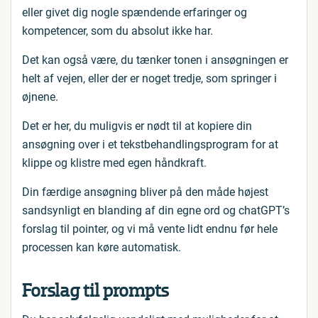
eller givet dig nogle spændende erfaringer og
kompetencer, som du absolut ikke har.
Det kan også være, du tænker tonen i ansøgningen er
helt af vejen, eller der er noget tredje, som springer i
øjnene.
Det er her, du muligvis er nødt til at kopiere din
ansøgning over i et tekstbehandlingsprogram for at
klippe og klistre med egen håndkraft.
Din færdige ansøgning bliver på den måde højest
sandsynligt en blanding af din egne ord og chatGPT’s
forslag til pointer, og vi må vente lidt endnu før hele
processen kan køre automatisk.
Forslag til prompts