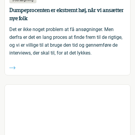
Jobsøgning
Dumpeprocenten er ekstremt høj, når vi ansætter
nye folk
Det er ikke noget problem at få ansøgninger. Men
derfra er det en lang proces at finde frem til de rigtige,
og vi er villige til at bruge den tid og gennemføre de
interviews, der skal til, for at det lykkes.