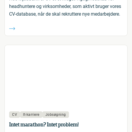
headhuntere og virksomheder, som aktivt bruger vores
CV-database, når de skal rekruttere nye medarbejdere.
CV
It-karriere
Jobsøgning
Intet marathon? Intet problem!