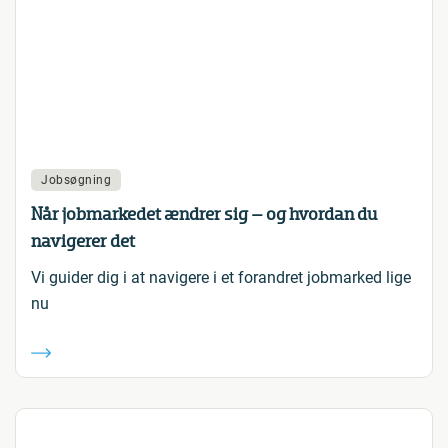
Jobsøgning
Når jobmarkedet ændrer sig – og hvordan du
navigerer det
Vi guider dig i at navigere i et forandret jobmarked lige
nu