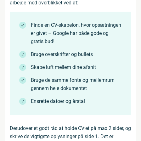
arbejde med overblikket ved at:
Finde en CV-skabelon, hvor opsætningen
er givet – Google har både gode og
gratis bud!
Bruge overskrifter og bullets
Skabe luft mellem dine afsnit
Bruge de samme fonte og mellemrum
gennem hele dokumentet
Ensrette datoer og årstal
Derudover et godt råd at holde CV’et på max 2 sider, og
skrive de vigtigste oplysninger på side 1. Det er