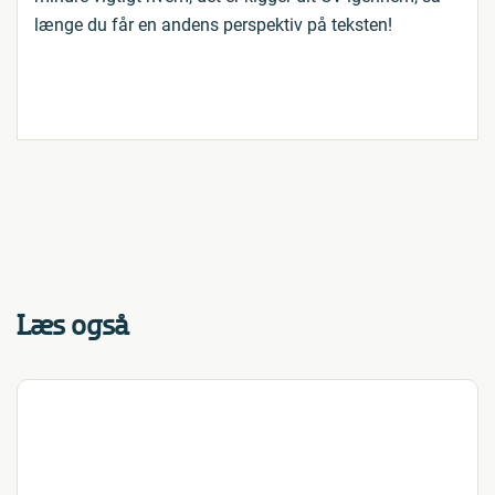
længe du får en andens perspektiv på teksten!
Læs også