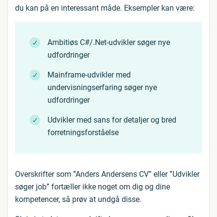
du kan på en interessant måde. Eksempler kan være:
Ambitiøs C#/.Net-udvikler søger nye
udfordringer
Mainframe-udvikler med
undervisningserfaring søger nye
udfordringer
Udvikler med sans for detaljer og bred
forretningsforståelse
Overskrifter som ”Anders Andersens CV” eller ”Udvikler
søger job” fortæller ikke noget om dig og dine
kompetencer, så prøv at undgå disse.