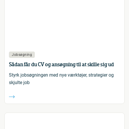
Jobsøgning
Sådan får du CV og ansøgning til at skille sig ud
Styrk jobsøgningen med nye værktøjer, strategier og
skjulte job