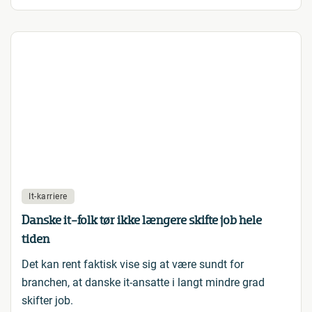
It-karriere
Danske it-folk tør ikke længere skifte job hele
tiden
Det kan rent faktisk vise sig at være sundt for
branchen, at danske it-ansatte i langt mindre grad
skifter job.