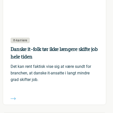
It-karriere
Danske it-folk tør ikke længere skifte job
hele tiden
Det kan rent faktisk vise sig at være sundt for
branchen, at danske it-ansatte i langt mindre
grad skifter job.