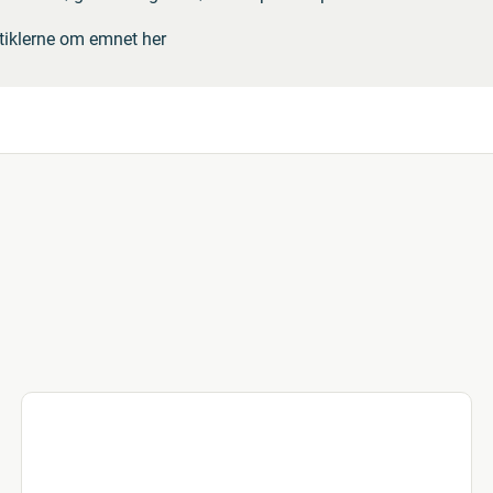
rtiklerne om emnet her