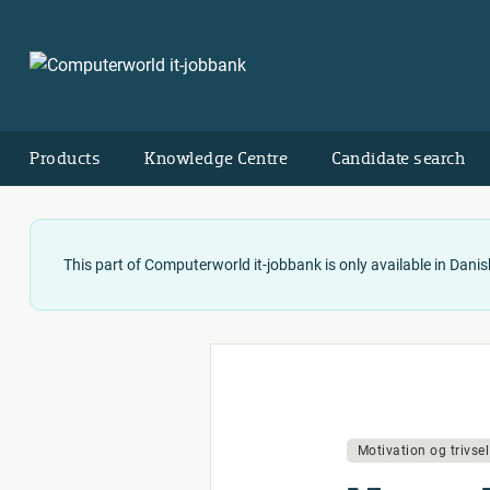
Products
Knowledge Centre
Candidate search
This part of Computerworld it-jobbank is only available in Danis
Motivation og trivsel