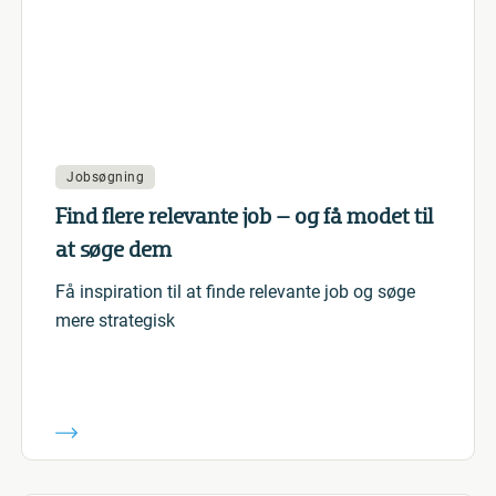
Jobsøgning
Find flere relevante job – og få modet til
at søge dem
Få inspiration til at finde relevante job og søge
mere strategisk