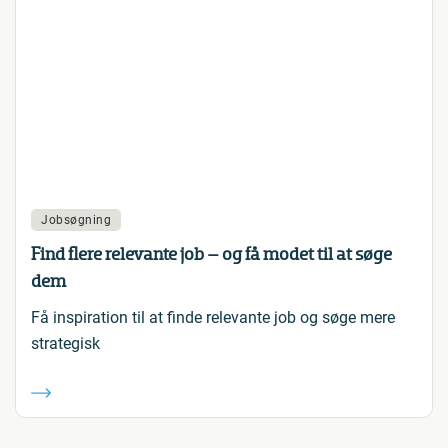
Jobsøgning
Find flere relevante job – og få modet til at søge
dem
Få inspiration til at finde relevante job og søge mere
strategisk