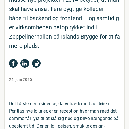
skal have ansat flere dygtige kolleger –
både til backend og frontend – og samtidig
er virksomheden netop rykket ind i
Zeppelinerhallen på Islands Brygge for at få
mere plads.
24. juni 2015
Det første der møder os, da vi træder ind ad døren i
Pentias nye lokaler, er en reception hvor man med det
samme får lyst til at slå sig ned og blive hængende på
ubestemt tid. Der er ild i pejsen, smukke design-