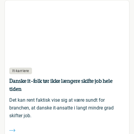
It-karriere
Danske it-folk tør ikke længere skifte job hele
tiden
Det kan rent faktisk vise sig at være sundt for
branchen, at danske it-ansatte i langt mindre grad
skifter job.