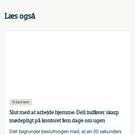
Læs også
It-karriere
Slut med at arbejde hjemme: Dell indfører skarp
mødepligt på kontoret fem dage om ugen
Dell begrunder beslutningen med, at en 30 sekunders