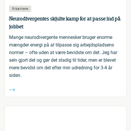
It-karriere
Neurodivergentes skjulte kamp for at passe ind på
jobbet
Mange neurodivergente mennesker bruger enorme
mængder energi på at tilpasse sig arbejdspladsens
normer – ofte uden at være bevidste om det. Jeg har
selv gjort det og gør det stadig til tider, men er blevet
mere bevidst om det efter min udredning for 3-4 år
siden.