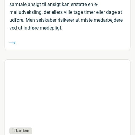
samtale ansigt til ansigt kan erstatte en e-
mailudveksling, der ellers ville tage timer eller dage at
udføre. Men selskaber risikerer at miste medarbejdere
ved at indføre mødepligt.
It-karriere