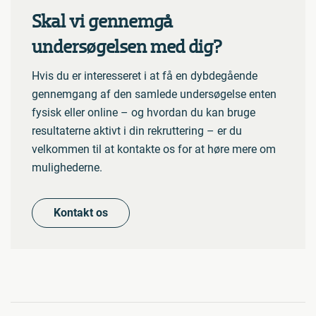
Skal vi gennemgå
undersøgelsen med dig?
Hvis du er interesseret i at få en dybdegående
gennemgang af den samlede undersøgelse enten
fysisk eller online – og hvordan du kan bruge
resultaterne aktivt i din rekruttering – er du
velkommen til at kontakte os for at høre mere om
mulighederne.
Kontakt os