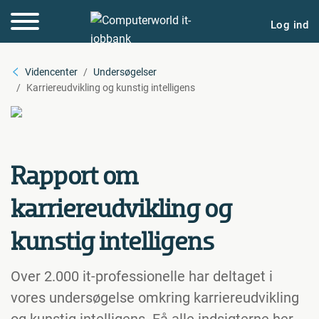
Log ind
Videncenter
Undersøgelser
Karriereudvikling og kunstig intelligens
Rapport om
karriereudvikling og
kunstig intelligens
Over 2.000 it-professionelle har deltaget i
vores undersøgelse omkring karriereudvikling