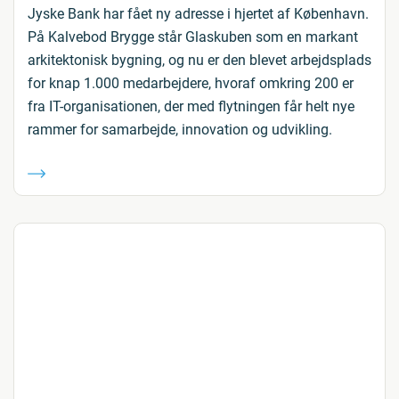
Jyske Bank har fået ny adresse i hjertet af København.
På Kalvebod Brygge står Glaskuben som en markant
arkitektonisk bygning, og nu er den blevet arbejdsplads
for knap 1.000 medarbejdere, hvoraf omkring 200 er
fra IT-organisationen, der med flytningen får helt nye
rammer for samarbejde, innovation og udvikling.