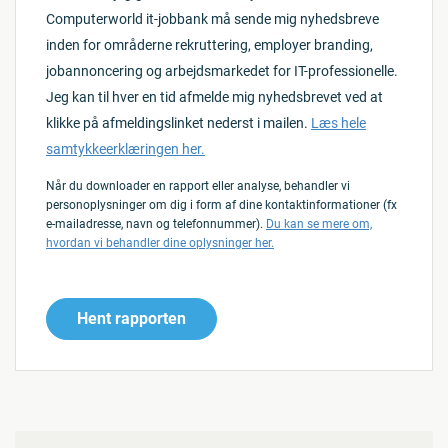
Computerworld it-jobbank må sende mig nyhedsbreve
inden for områderne rekruttering, employer branding,
jobannoncering og arbejdsmarkedet for IT-professionelle.
Jeg kan til hver en tid afmelde mig nyhedsbrevet ved at
klikke på afmeldingslinket nederst i mailen.
Læs hele
samtykkeerklæringen her.
Når du downloader en rapport eller analyse, behandler vi
personoplysninger om dig i form af dine kontaktinformationer (fx
e-mailadresse, navn og telefonnummer).
Du kan se mere om,
hvordan vi behandler dine oplysninger her.
Hent rapporten