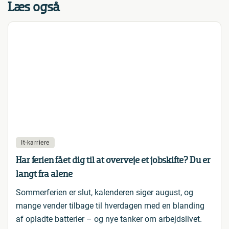
Læs også
It-karriere
Har ferien fået dig til at overveje et jobskifte? Du er
langt fra alene
Sommerferien er slut, kalenderen siger august, og
mange vender tilbage til hverdagen med en blanding
af opladte batterier – og nye tanker om arbejdslivet.