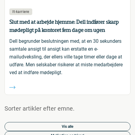
It-karriere
Slut med at arbejde hjemme: Dell indfører skarp
mødepligt på kontoret fem dage om ugen
Dell begrunder beslutningen med, at en 30 sekunders
samtale ansigt til ansigt kan erstatte en e-
mailudveksling, der ellers ville tage timer eller dage at
udføre. Men selskaber risikerer at miste medarbejdere
ved at indføre mødepligt.
Sorter artikler efter emne.
Vis alle