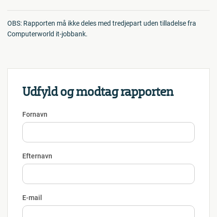
OBS: Rapporten må ikke deles med tredjepart uden tilladelse fra
Computerworld it-jobbank.
Udfyld og modtag rapporten
Fornavn
Efternavn
E-mail