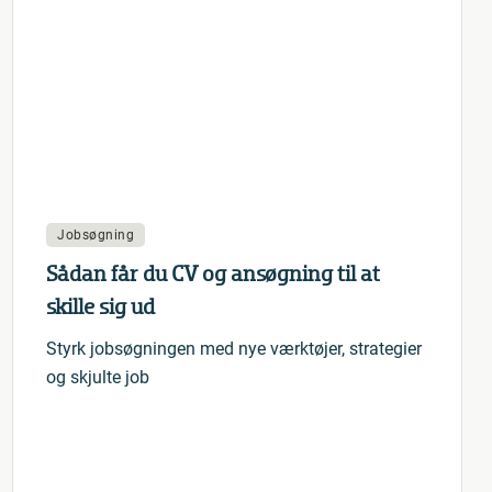
Jobsøgning
Sådan får du CV og ansøgning til at
skille sig ud
Styrk jobsøgningen med nye værktøjer, strategier
og skjulte job