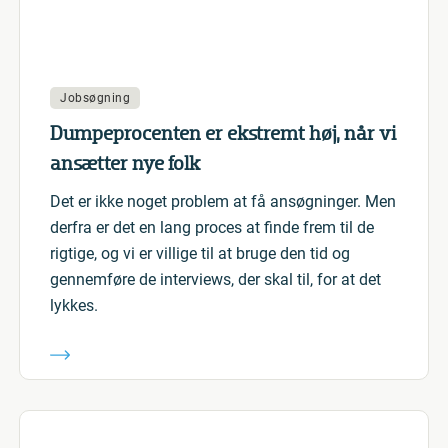
Jobsøgning
Dumpeprocenten er ekstremt høj, når vi
ansætter nye folk
Det er ikke noget problem at få ansøgninger. Men
derfra er det en lang proces at finde frem til de
rigtige, og vi er villige til at bruge den tid og
gennemføre de interviews, der skal til, for at det
lykkes.