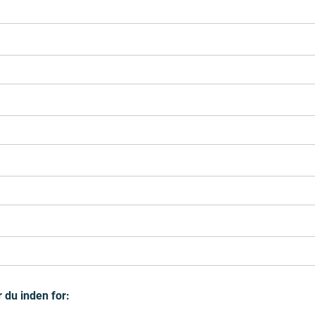
 du inden for: