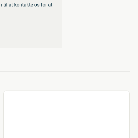
til at kontakte os for at