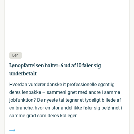
Løn
Lønopfattelsen halter: 4 ud af 10 føler sig
underbetalt
Hvordan vurderer danske it-professionelle egentlig
deres lønpakke – sammenlignet med andre i samme
jobfunktion? De nyeste tal tegner et tydeligt billede af
en branche, hvor en stor andel ikke føler sig belønnet i
samme grad som deres kolleger.