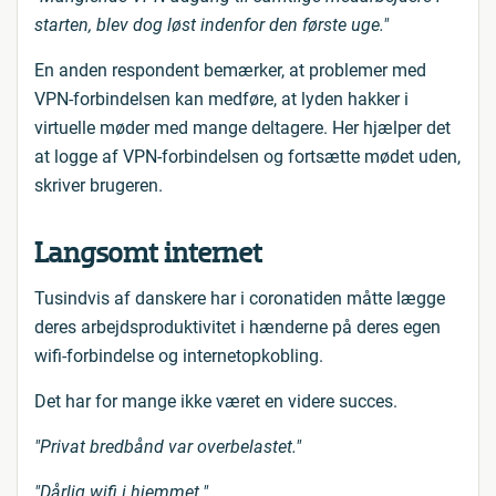
starten, blev dog løst indenfor den første uge."
En anden respondent bemærker, at problemer med
VPN-forbindelsen kan medføre, at lyden hakker i
virtuelle møder med mange deltagere. Her hjælper det
at logge af VPN-forbindelsen og fortsætte mødet uden,
skriver brugeren.
Langsomt internet
Tusindvis af danskere har i coronatiden måtte lægge
deres arbejdsproduktivitet i hænderne på deres egen
wifi-forbindelse og internetopkobling.
Det har for mange ikke været en videre succes.
"Privat bredbånd var overbelastet."
"Dårlig wifi i hjemmet."