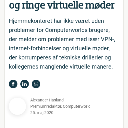
og ringe virtuelle møder
Hjemmekontoret har ikke været uden
problemer for Computerworlds brugere,
der melder om problemer med især VPN-,
internet-forbindelser og virtuelle møder,
der korrumperes af tekniske drillerier og
kollegernes manglende virtuelle manere.
Alexander Haslund
Premiumredaktør
,
Computerworld
25. maj 2020