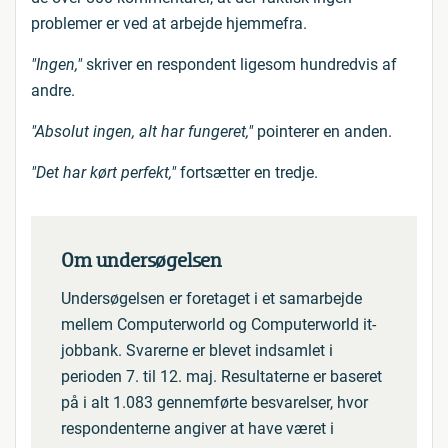
problemer er ved at arbejde hjemmefra.
"Ingen,"
skriver en respondent ligesom hundredvis af
andre.
"Absolut ingen, alt har fungeret,"
pointerer en anden.
"Det har kørt perfekt,"
fortsætter en tredje.
Om undersøgelsen
Undersøgelsen er foretaget i et samarbejde
mellem Computerworld og Computerworld it-
jobbank. Svarerne er blevet indsamlet i
perioden 7. til 12. maj. Resultaterne er baseret
på i alt 1.083 gennemførte besvarelser, hvor
respondenterne angiver at have været i