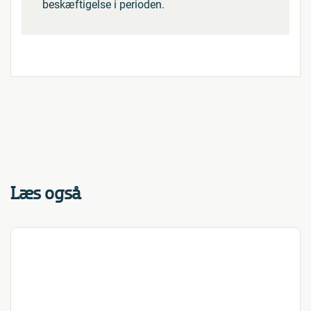
beskæftigelse i perioden.
Læs også