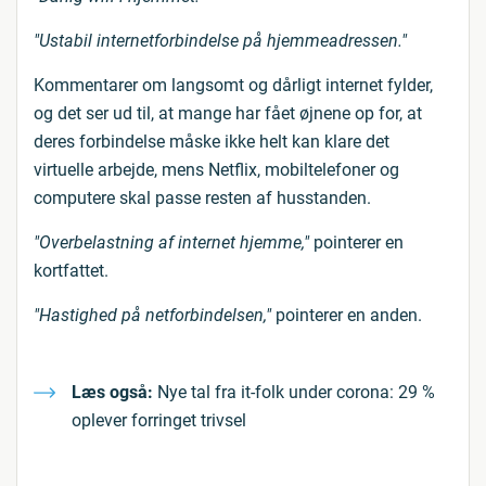
"Ustabil internetforbindelse på hjemmeadressen."
Kommentarer om langsomt og dårligt internet fylder,
og det ser ud til, at mange har fået øjnene op for, at
deres forbindelse måske ikke helt kan klare det
virtuelle arbejde, mens Netflix, mobiltelefoner og
computere skal passe resten af husstanden.
"Overbelastning af internet hjemme,"
pointerer en
kortfattet.
"Hastighed på netforbindelsen,"
pointerer en anden.
Læs også:
Nye tal fra it-folk under corona: 29 %
oplever forringet trivsel