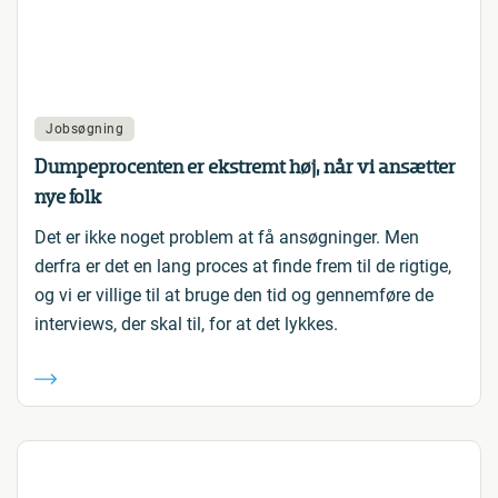
Jobsøgning
Dumpeprocenten er ekstremt høj, når vi ansætter
nye folk
Det er ikke noget problem at få ansøgninger. Men
derfra er det en lang proces at finde frem til de rigtige,
og vi er villige til at bruge den tid og gennemføre de
interviews, der skal til, for at det lykkes.