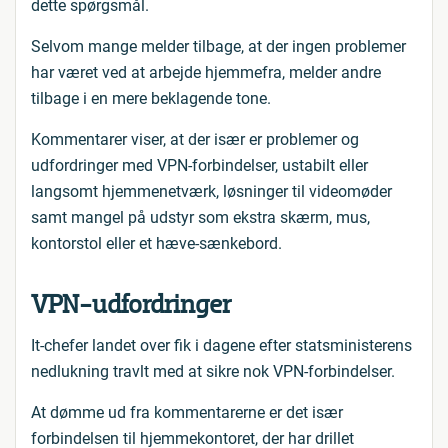
dette spørgsmål.
Selvom mange melder tilbage, at der ingen problemer
har været ved at arbejde hjemmefra, melder andre
tilbage i en mere beklagende tone.
Kommentarer viser, at der især er problemer og
udfordringer med VPN-forbindelser, ustabilt eller
langsomt hjemmenetværk, løsninger til videomøder
samt mangel på udstyr som ekstra skærm, mus,
kontorstol eller et hæve-sænkebord.
VPN-udfordringer
It-chefer landet over fik i dagene efter statsministerens
nedlukning travlt med at sikre nok VPN-forbindelser.
At dømme ud fra kommentarerne er det især
forbindelsen til hjemmekontoret, der har drillet