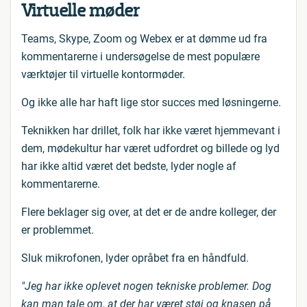
Virtuelle møder
Teams, Skype, Zoom og Webex er at dømme ud fra
kommentarerne i undersøgelse de mest populære
værktøjer til virtuelle kontormøder.
Og ikke alle har haft lige stor succes med løsningerne.
Teknikken har drillet, folk har ikke været hjemmevant i
dem, mødekultur har været udfordret og billede og lyd
har ikke altid været det bedste, lyder nogle af
kommentarerne.
Flere beklager sig over, at det er de andre kolleger, der
er problemmet.
Sluk mikrofonen, lyder opråbet fra en håndfuld.
"Jeg har ikke oplevet nogen tekniske problemer. Dog
kan man tale om, at der har været støj og knasen på