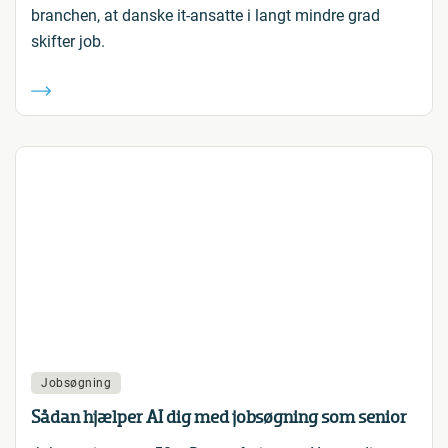
branchen, at danske it-ansatte i langt mindre grad
skifter job.
Jobsøgning
Sådan hjælper AI dig med jobsøgning som senior