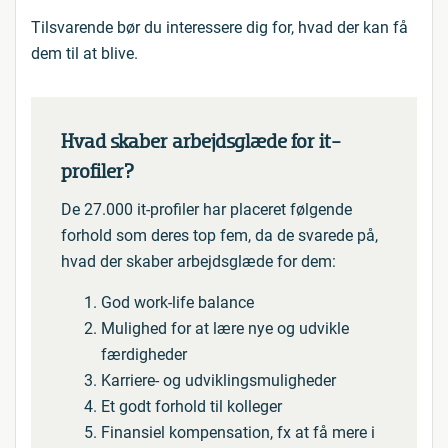
Tilsvarende bør du interessere dig for, hvad der kan få
dem til at blive.
Hvad skaber arbejdsglæde for it-
profiler?
De 27.000 it-profiler har placeret følgende
forhold som deres top fem, da de svarede på,
hvad der skaber arbejdsglæde for dem:
God work-life balance
Mulighed for at lære nye og udvikle
færdigheder
Karriere- og udviklingsmuligheder
Et godt forhold til kolleger
Finansiel kompensation, fx at få mere i