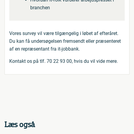
branchen
Vores survey vil være tilgængelig i løbet af efteråret.
Du kan få undersøgelsen fremsendt eller præsenteret
af en repræsentant fra it-jobbank.
Kontakt os på tlf. 70 22 93 00, hvis du vil vide mere.
Læs også