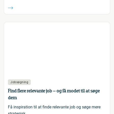
Jobsøgning
Find flere relevante job – og få modet til at søge
dem
Få inspiration til at finde relevante job og søge mere
strategisk