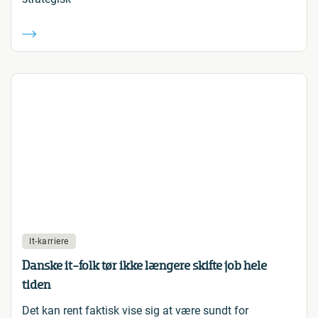
It-karriere
Danske it-folk tør ikke længere skifte job hele
tiden
Det kan rent faktisk vise sig at være sundt for