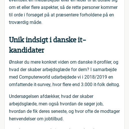
om et eller flere aspekter, så de rette personer kommer
til orde i forsøget på at præsentere forholdene på en
troværdig måde.
Unik indsigt i danske it-
kandidater
Ønsker du mere konkret viden om danske it-profiler, og
hvad der skaber arbejdsglæde for dem? I samarbejde
med Computerworld udarbejdede vi i 2018/2019 en
omfattende it-survey, hvor flere end 3.000 it-folk deltog.
Undersøgelsen afdækker, hvad der skaber
arbejdsglæde, men også hvordan de søger job,
hvordan de fik deres seneste, og hvor ofte de modtager
henvendelser om jobtilbud.