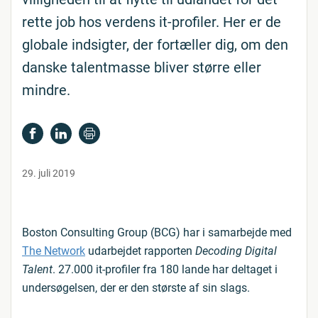
rette job hos verdens it-profiler. Her er de
globale indsigter, der fortæller dig, om den
danske talentmasse bliver større eller
mindre.
29. juli 2019
Boston Consulting Group (BCG) har i samarbejde med
The Network
udarbejdet rapporten
Decoding Digital
Talent
. 27.000 it-profiler fra 180 lande har deltaget i
undersøgelsen, der er den største af sin slags.