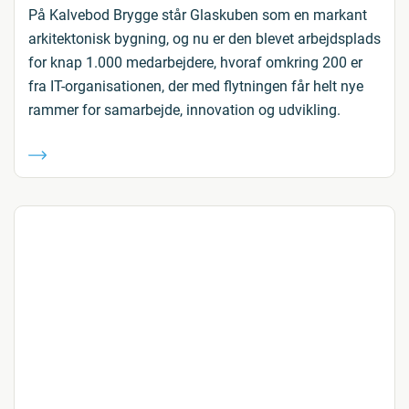
På Kalvebod Brygge står Glaskuben som en markant
arkitektonisk bygning, og nu er den blevet arbejdsplads
for knap 1.000 medarbejdere, hvoraf omkring 200 er
fra IT-organisationen, der med flytningen får helt nye
rammer for samarbejde, innovation og udvikling.