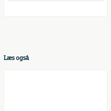
Læs også