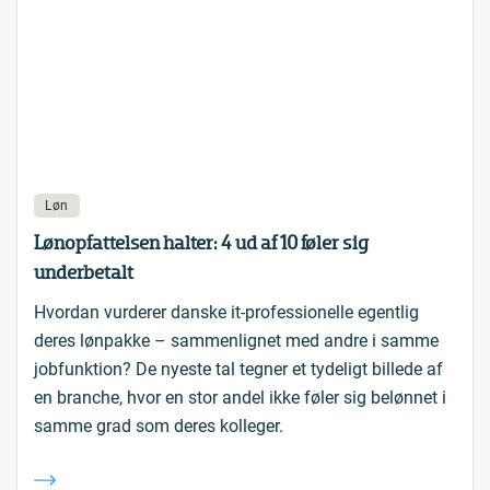
Løn
Lønopfattelsen halter: 4 ud af 10 føler sig
underbetalt
Hvordan vurderer danske it-professionelle egentlig
deres lønpakke – sammenlignet med andre i samme
jobfunktion? De nyeste tal tegner et tydeligt billede af
en branche, hvor en stor andel ikke føler sig belønnet i
samme grad som deres kolleger.