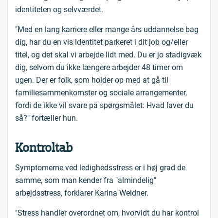
identiteten og selvværdet.
"Med en lang karriere eller mange års uddannelse bag
dig, har du en vis identitet parkeret i dit job og/eller
titel, og det skal vi arbejde lidt med. Du er jo stadigvæk
dig, selvom du ikke længere arbejder 48 timer om
ugen. Der er folk, som holder op med at gå til
familiesammenkomster og sociale arrangementer,
fordi de ikke vil svare på spørgsmålet: Hvad laver du
så?" fortæller hun.
Kontroltab
Symptomerne ved ledighedsstress er i høj grad de
samme, som man kender fra "almindelig"
arbejdsstress, forklarer Karina Weidner.
"Stress handler overordnet om, hvorvidt du har kontrol