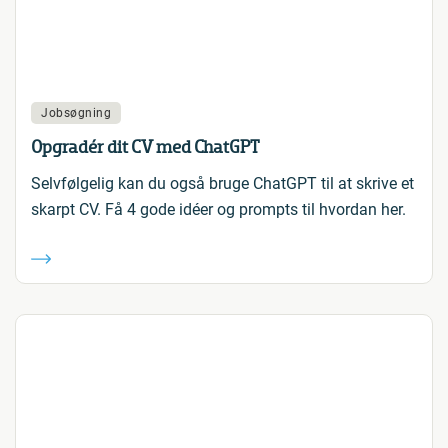
Jobsøgning
Opgradér dit CV med ChatGPT
Selvfølgelig kan du også bruge ChatGPT til at skrive et
skarpt CV. Få 4 gode idéer og prompts til hvordan her.