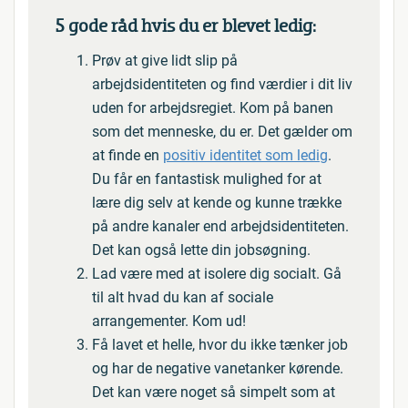
5 gode råd hvis du er blevet ledig:
Prøv at give lidt slip på
arbejdsidentiteten og find værdier i dit liv
uden for arbejdsregiet. Kom på banen
som det menneske, du er. Det gælder om
at finde en
positiv identitet som ledig
.
Du får en fantastisk mulighed for at
lære dig selv at kende og kunne trække
på andre kanaler end arbejdsidentiteten.
Det kan også lette din jobsøgning.
Lad være med at isolere dig socialt. Gå
til alt hvad du kan af sociale
arrangementer. Kom ud!
Få lavet et helle, hvor du ikke tænker job
og har de negative vanetanker kørende.
Det kan være noget så simpelt som at