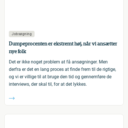
Jobsøgning
Dumpeprocenten er ekstremt høj, når vi ansætter
nye folk
Det er ikke noget problem at få ansøgninger. Men
derfra er det en lang proces at finde frem til de rigtige,
og vi er villige til at bruge den tid og gennemføre de
interviews, der skal til, for at det lykkes.